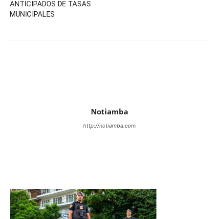
ANTICIPADOS DE TASAS
MUNICIPALES
Notiamba
http://notiamba.com