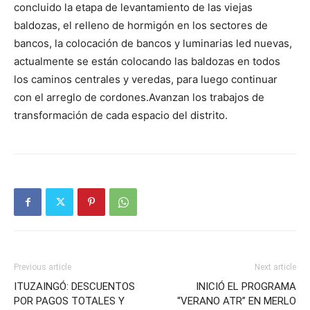
concluido la etapa de levantamiento de las viejas
baldozas, el relleno de hormigón en los sectores de
bancos, la colocación de bancos y luminarias led nuevas,
actualmente se están colocando las baldozas en todos
los caminos centrales y veredas, para luego continuar
con el arreglo de cordones.Avanzan los trabajos de
transformación de cada espacio del distrito.
Previous article
Next article
ITUZAINGÓ: DESCUENTOS
INICIÓ EL PROGRAMA
POR PAGOS TOTALES Y
“VERANO ATR” EN MERLO