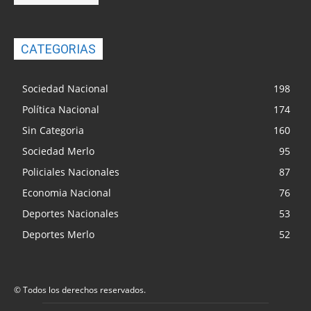
CATEGORIAS
Sociedad Nacional
198
Política Nacional
174
Sin Categoria
160
Sociedad Merlo
95
Policiales Nacionales
87
Economia Nacional
76
Deportes Nacionales
53
Deportes Merlo
52
© Todos los derechos reservados.