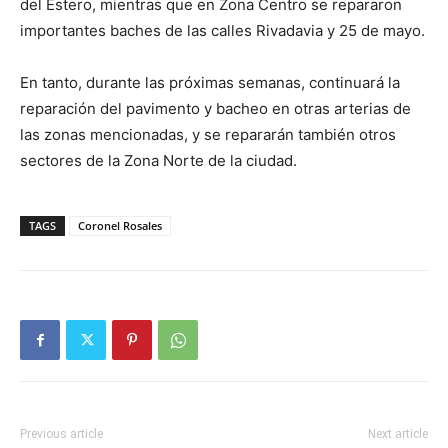
del Estero, mientras que en Zona Centro se repararon
importantes baches de las calles Rivadavia y 25 de mayo.
En tanto, durante las próximas semanas, continuará la
reparación del pavimento y bacheo en otras arterias de
las zonas mencionadas, y se repararán también otros
sectores de la Zona Norte de la ciudad.
TAGS
Coronel Rosales
Previous article
Next article