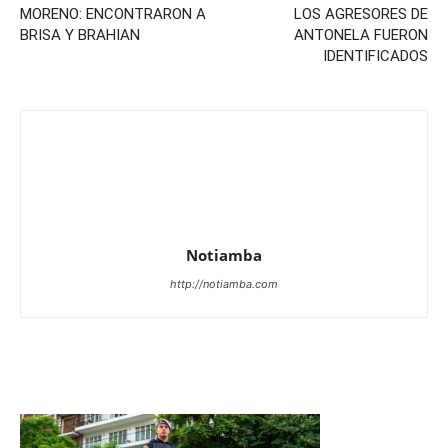
MORENO: ENCONTRARON A
LOS AGRESORES DE
BRISA Y BRAHIAN
ANTONELA FUERON
IDENTIFICADOS
Notiamba
http://notiamba.com