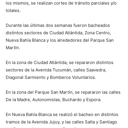
los mismos, se realizan cortes de tránsito parciales y/o
totales.
Durante las últimas dos semanas fueron bacheados
distintos sectores de Ciudad Atlántida, Zona Centro,
Nueva Bahía Blanca y los alrededores del Parque San
Martín.
En la zona de Ciudad Atlántida, se repararon distintos
sectores de la Avenida Tucumán, calles Saavedra,
Diagonal Sarmiento y Bomberos Voluntarios.
En la zona del Parque San Martín, se repararon las calles
De la Madre, Autonomistas, Buchardo y Espora.
En Nueva Bahía Blanca se realizó el bacheo en distintos
tramos de la Avenida Jujuy, y las calles Salta y Santiago