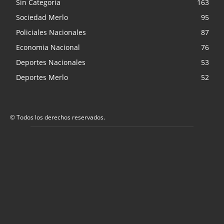
Sin Categoria
163
Sociedad Merlo
95
Policiales Nacionales
87
Economia Nacional
76
Deportes Nacionales
53
Deportes Merlo
52
© Todos los derechos reservados.