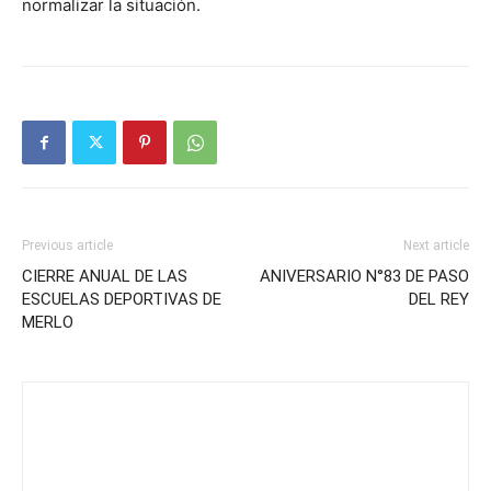
normalizar la situación.
Previous article
Next article
CIERRE ANUAL DE LAS
ANIVERSARIO N°83 DE PASO
ESCUELAS DEPORTIVAS DE
DEL REY
MERLO