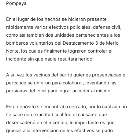
Pompeya.
En el lugar de los hechos se hicieron presente
rápidamente varios efectivos policiales, defensa civil,
como así también dos unidades pertenecientes a los
bomberos voluntarios del Destacamento 3 de Merlo
Norte, los cuales finalmente lograron controlar el
incidente sin que nadie resultara herido.
A su vez los vecinos del barrio quienes presenciaban el
percance se unieron para colaborar, levantando las
persianas del local para lograr acceder al mismo.
Este depósito se encontraba cerrado, por lo cual aún no
se sabe con exactitud cual fue el causante que
desencadenó en el incendio, lo importante es que
gracias a la intervención de los efectivos se pudo