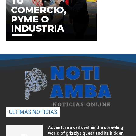
ULTIMAS NOTICIAS
Adventure awaits within the sprawling
world of grizzlys quest and its hidden