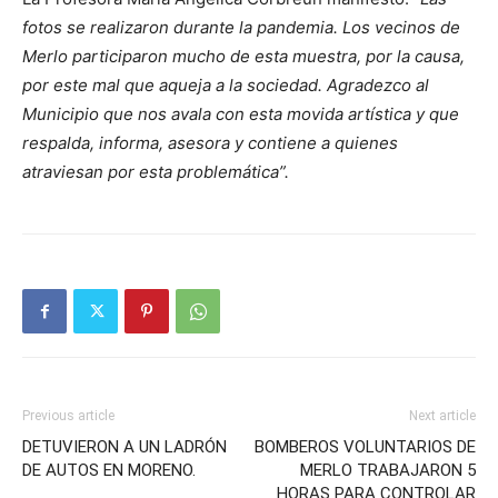
fotos se realizaron durante la pandemia. Los vecinos de
Merlo participaron mucho de esta muestra, por la causa,
por este mal que aqueja a la sociedad. Agradezco al
Municipio que nos avala con esta movida artística y que
respalda, informa, asesora y contiene a quienes
atraviesan por esta problemática”.
Previous article
Next article
DETUVIERON A UN LADRÓN
BOMBEROS VOLUNTARIOS DE
DE AUTOS EN MORENO.
MERLO TRABAJARON 5
HORAS PARA CONTROLAR