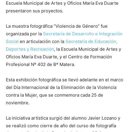
Escuela Municipal de Artes y Oficios María Eva Duarte
presentaron sus proyectos.
La muestra fotográfica “Violencia de Género” fue
organizada por la
Secretaría de Desarrollo e Integración
Social
en articulación con la
Secretaría de Educación,
Deportes y Recreación
, la Escuela Municipal de Artes y
Oficios María Eva Duarte, y el Centro de Formación
Profesional Nº 402 de Bº Matera.
Esta exhibición fotográfica se llevó adelante en el marco
del Día Internacional de la Eliminación de la Violencia
contra la Mujer, que se conmemora cada 25 de
noviembre.
La iniciativa artística surgió del alumno Javier Lozano y
se realizó como cierre de año del curso de fotografía