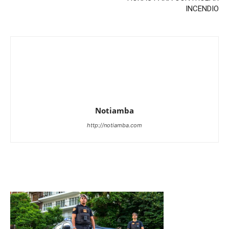
INCENDIO
Notiamba
http://notiamba.com