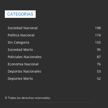
CATEGORIAS
Sociedad Nacional
198
Política Nacional
174
Sin Categoria
155
Sociedad Merlo
95
Policiales Nacionales
87
Economia Nacional
76
Deportes Nacionales
53
Deportes Merlo
52
© Todos los derechos reservados.