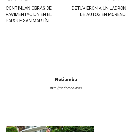
Previous article
Next article
CONTINÚAN OBRAS DE
DETUVIERON A UN LADRÓN
PAVIMENTACIÓN EN EL
DE AUTOS EN MORENO.
PARQUE SAN MARTÍN.
Notiamba
http://notiamba.com