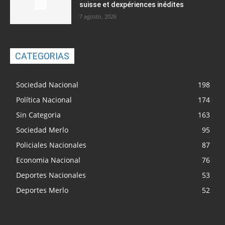
suisse et dexpériences inédites
7 agosto, 2026
CATEGORIAS
Sociedad Nacional
198
Política Nacional
174
Sin Categoria
163
Sociedad Merlo
95
Policiales Nacionales
87
Economia Nacional
76
Deportes Nacionales
53
Deportes Merlo
52