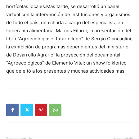
hortícolas locales.Más tarde, se desarrolló un panel
virtual con la intervención de instituciones y organismos
de todo el país; una charla a cargo del especialista en
soberanía alimentaria, Marcos Filardi; la presentación del
libro “Agroecología: el futuro llegó” de Sergio Ciancaglini;
la exhibición de programas dependientes del ministerio
de Desarrollo Agrario; la proyección del documental
“Agroecológicos” de Elemento Vital; un show folklórico
que deleitó a los presentes y muchas actividades más.