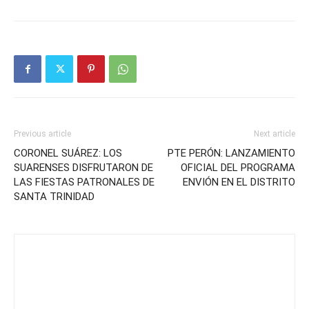
Previous article
Next article
CORONEL SUÁREZ: LOS
PTE PERÓN: LANZAMIENTO
SUARENSES DISFRUTARON DE
OFICIAL DEL PROGRAMA
LAS FIESTAS PATRONALES DE
ENVIÓN EN EL DISTRITO
SANTA TRINIDAD