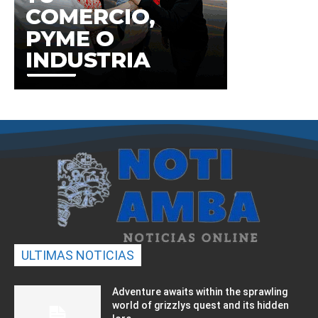
ULTIMAS NOTICIAS
Adventure awaits within the sprawling
world of grizzlys quest and its hidden