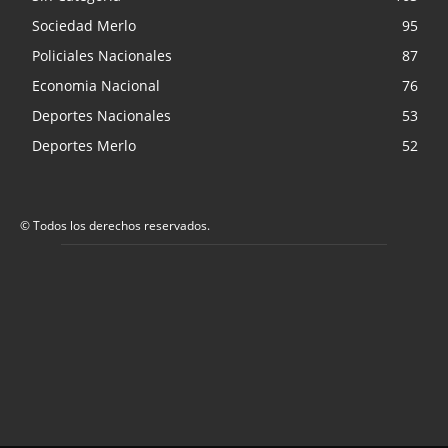
Sociedad Merlo
95
Policiales Nacionales
87
Economia Nacional
76
Deportes Nacionales
53
Deportes Merlo
52
© Todos los derechos reservados.