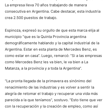
La empresa lleva 70 años trabajando de manera
consecutiva en Argentina. Cabe destacar, esta industria
crea 2.500 puestos de trabajo.
Espinoza, expresó su orgullo de que esta marca elija al
municipio “que es la Quinta Provincia argentina
demográficamente hablando y la capital industrial de la
Argentina. Estar en esta planta de Mercedes Benz, es
como estar en casa”. Luego, remarcó: “Si a las empresas
como Mercedes Benz les va bien, le va bien a La
Matanza, a la provincia y a toda la Argentina”.
“La pronta llegada de la primavera es sinónimo del
renacimiento de las industrias y es volver a sentir la
alegría de retomar el trabajo y recuperar una vida más
parecida a la que teníamos”, sostuvo. “Esto tiene que ver
con la recuperación y la creación de empleo, como así