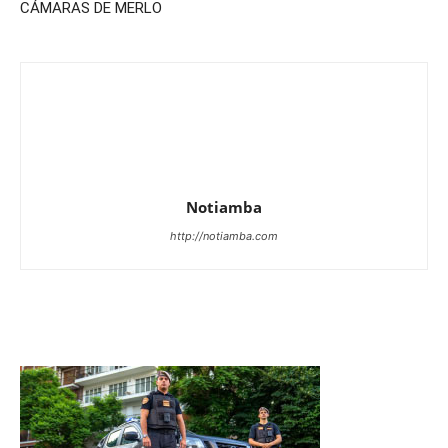
CÁMARAS DE MERLO
Notiamba
http://notiamba.com