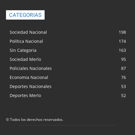
CATEGORIAS
Sociedad Nacional
198
Política Nacional
174
Sin Categoria
163
Sociedad Merlo
95
Policiales Nacionales
87
Economia Nacional
76
Deportes Nacionales
53
Deportes Merlo
52
© Todos los derechos reservados.