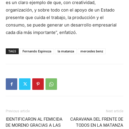
es un claro ejemplo de que, con creatividad,
organización, y sobre todo con el apoyo de un Estado
presente que cuida el trabajo, la producción y el
consumo, se puede generar un desarrollo empresarial
cada día más importante”, enfatizó.
TAGS
Fernando Espinoza
la matanza
mercedes benz
Previous article
Next article
IDENTIFICARON AL FEMICIDA
CARAVANA DEL FRENTE DE
DE MORENO GRACIAS A LAS
TODOS EN LA MATANZA