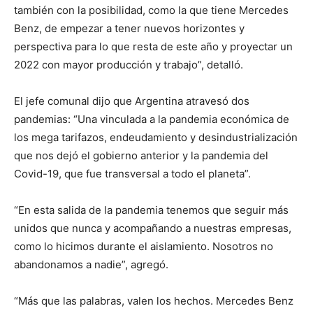
también con la posibilidad, como la que tiene Mercedes
Benz, de empezar a tener nuevos horizontes y
perspectiva para lo que resta de este año y proyectar un
2022 con mayor producción y trabajo”, detalló.
El jefe comunal dijo que Argentina atravesó dos
pandemias: “Una vinculada a la pandemia económica de
los mega tarifazos, endeudamiento y desindustrialización
que nos dejó el gobierno anterior y la pandemia del
Covid-19, que fue transversal a todo el planeta”.
“En esta salida de la pandemia tenemos que seguir más
unidos que nunca y acompañando a nuestras empresas,
como lo hicimos durante el aislamiento. Nosotros no
abandonamos a nadie”, agregó.
“Más que las palabras, valen los hechos. Mercedes Benz