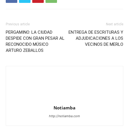
Previous article
Next article
PERGAMINO: LA CIUDAD
ENTREGA DE ESCRITURAS Y
DESPIDE CON GRAN PESAR AL
ADJUDICACIONES A LOS
RECONOCIDO MÚSICO
VECINOS DE MERLO
ARTURO ZEBALLOS
Notiamba
http://notiamba.com