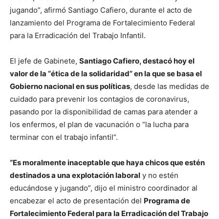
jugando”, afirmó Santiago Cafiero, durante el acto de
lanzamiento del Programa de Fortalecimiento Federal
para la Erradicación del Trabajo Infantil.
El jefe de Gabinete,
Santiago Cafiero, destacó hoy el
valor de la “ética de la solidaridad” en la que se basa el
Gobierno nacional en sus políticas
, desde las medidas de
cuidado para prevenir los contagios de coronavirus,
pasando por la disponibilidad de camas para atender a
los enfermos, el plan de vacunación o “la lucha para
terminar con el trabajo infantil”.
“Es moralmente inaceptable que haya chicos que estén
destinados a una explotación laboral
y no estén
educándose y jugando”, dijo el ministro coordinador al
encabezar el acto de presentación del
Programa de
Fortalecimiento Federal para la Erradicación del Trabajo