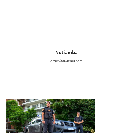
Notiamba
http://notiamba.com