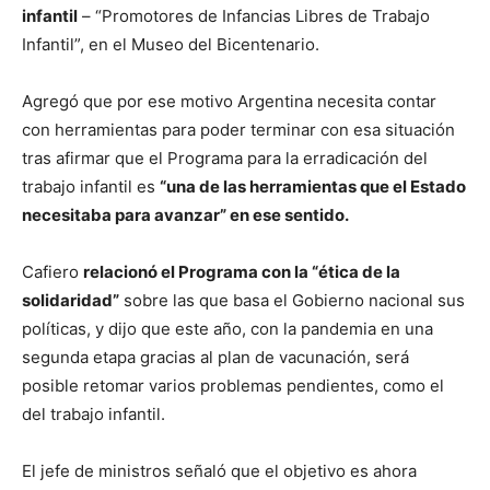
infantil
– “Promotores de Infancias Libres de Trabajo
Infantil”, en el Museo del Bicentenario.
Agregó que por ese motivo Argentina necesita contar
con herramientas para poder terminar con esa situación
tras afirmar que el Programa para la erradicación del
trabajo infantil es
“una de las herramientas que el Estado
necesitaba para avanzar” en ese sentido.
Cafiero
relacionó el Programa con la “ética de la
solidaridad”
sobre las que basa el Gobierno nacional sus
políticas, y dijo que este año, con la pandemia en una
segunda etapa gracias al plan de vacunación, será
posible retomar varios problemas pendientes, como el
del trabajo infantil.
El jefe de ministros señaló que el objetivo es ahora