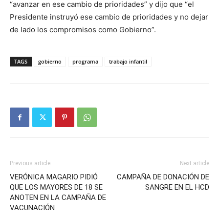
“avanzar en ese cambio de prioridades” y dijo que “el
Presidente instruyó ese cambio de prioridades y no dejar
de lado los compromisos como Gobierno”.
TAGS
gobierno
programa
trabajo infantil
Previous article
Next article
VERÓNICA MAGARIO PIDIÓ
CAMPAÑA DE DONACIÓN DE
QUE LOS MAYORES DE 18 SE
SANGRE EN EL HCD
ANOTEN EN LA CAMPAÑA DE
VACUNACIÓN