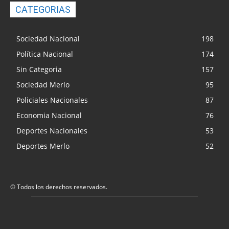
CATEGORIAS
Sociedad Nacional
198
Política Nacional
174
Sin Categoria
157
Sociedad Merlo
95
Policiales Nacionales
87
Economia Nacional
76
Deportes Nacionales
53
Deportes Merlo
52
© Todos los derechos reservados.