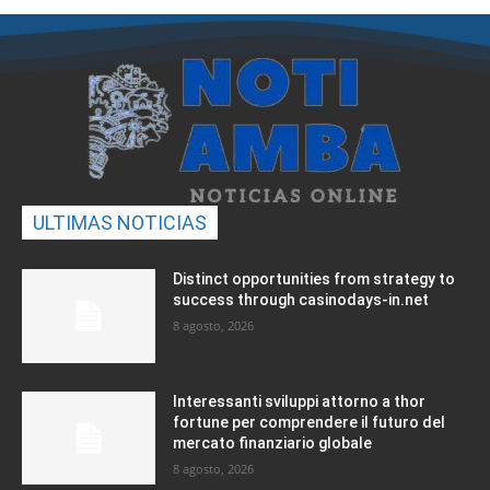
ULTIMAS NOTICIAS
Distinct opportunities from strategy to
success through casinodays-in.net
8 agosto, 2026
Interessanti sviluppi attorno a thor
fortune per comprendere il futuro del
mercato finanziario globale
8 agosto, 2026