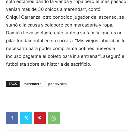
solo estamos dando la vianda y ropa pero el mes pasado
venían más de 30 chicos a merendar”, contó.
Chiqui Carranza, otro conocido jugador del ascenso, se
sumó a la causa y colaboró con mercadería y ropa.
Damián lleva adelante esto junto a su familia que es un
pilar fundamental en su carrera. “Mis viejos laburaban lo
necesario para poder comprarme botines nuevos e
incluso pagarme el boleto para ir a entrenar”, aseguró el
futbolista sobre su historia de sacrificio.
TAGS
merendero
pontevedra