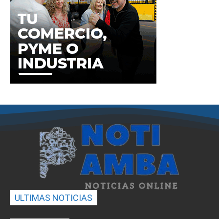
ULTIMAS NOTICIAS