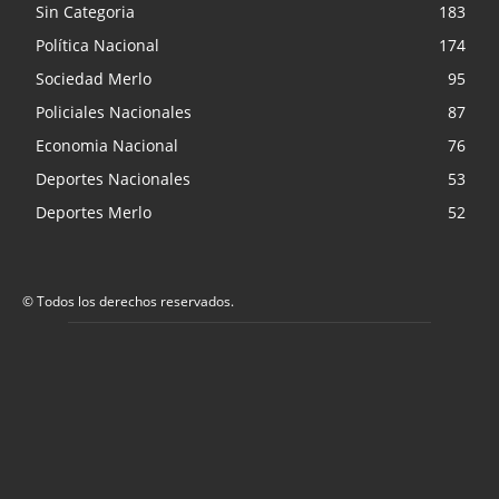
Sin Categoria
183
Política Nacional
174
Sociedad Merlo
95
Policiales Nacionales
87
Economia Nacional
76
Deportes Nacionales
53
Deportes Merlo
52
© Todos los derechos reservados.