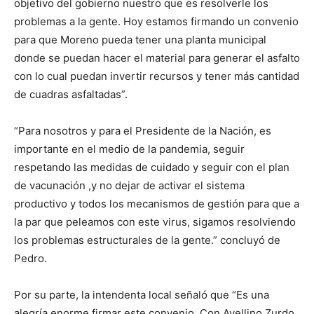
objetivo del gobierno nuestro que es resolverle los
problemas a la gente. Hoy estamos firmando un convenio
para que Moreno pueda tener una planta municipal
donde se puedan hacer el material para generar el asfalto
con lo cual puedan invertir recursos y tener más cantidad
de cuadras asfaltadas”.
“Para nosotros y para el Presidente de la Nación, es
importante en el medio de la pandemia, seguir
respetando las medidas de cuidado y seguir con el plan
de vacunación ,y no dejar de activar el sistema
productivo y todos los mecanismos de gestión para que a
la par que peleamos con este virus, sigamos resolviendo
los problemas estructurales de la gente.” concluyó de
Pedro.
Por su parte, la intendenta local señaló que “Es una
alegría enorme firmar este convenio. Con Avellino Zurdo