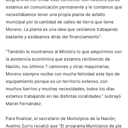
estamos en comunicación permanente y le contamos que
necesitábamos tener una propia planta de asfalto
municipal por la cantidad de calles de tierra que tiene
Moreno. La planta es una idea que veníamos trabajando
bastante y estábamos atrás del financiamiento”.
“También le mostramos al Ministro lo que adquirimos con
la asistencia económica que estamos recibiendo de
Nación, los últimos 7 camiones y otras maquinarias.
Moreno siempre recibe con mucha felicidad este tipo de
equipamiento porque es un territorio extenso, con
muchos barrios y muchas necesidades, todos los días
estamos trabajando en las distintas localidades.” subrayó
Mariel Fernández.
Para finalizar, el secretario de Municipios de la Nación,
Avelino Zurro recalcó que “El programa Municipios de pie