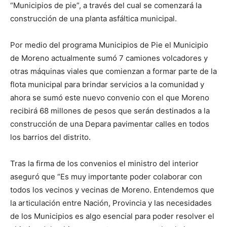
“Municipios de pie”, a través del cual se comenzará la
construcción de una planta asfáltica municipal.
Por medio del programa Municipios de Pie el Municipio
de Moreno actualmente sumó 7 camiones volcadores y
otras máquinas viales que comienzan a formar parte de la
flota municipal para brindar servicios a la comunidad y
ahora se sumó este nuevo convenio con el que Moreno
recibirá 68 millones de pesos que serán destinados a la
construcción de una Depara pavimentar calles en todos
los barrios del distrito.
Tras la firma de los convenios el ministro del interior
aseguró que “Es muy importante poder colaborar con
todos los vecinos y vecinas de Moreno. Entendemos que
la articulación entre Nación, Provincia y las necesidades
de los Municipios es algo esencial para poder resolver el