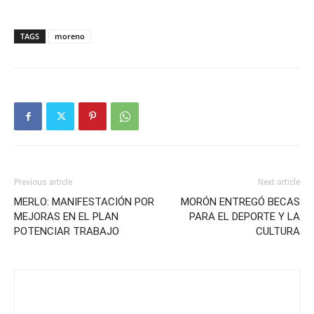
TAGS
moreno
Previous article
Next article
MERLO: MANIFESTACIÓN POR
MORÓN ENTREGÓ BECAS
MEJORAS EN EL PLAN
PARA EL DEPORTE Y LA
POTENCIAR TRABAJO
CULTURA