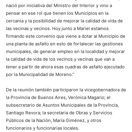
nació por iniciativa del Ministro del Interior y vino a
pensar en ese rol que tienen los Municipios en la
cercanía y la posibilidad de mejorar la calidad de vida de
las vecinas y vecinos. Hoy junto a Mariel estamos
firmando este convenio que viene a dotar al Municipio de
una planta de asfalto en esto de fortalecer las gestiones
municipales, de generar empleo en la localidad y mejorar
la calidad de vida de los vecinos y vecinas que van a
tener a partir de ahora esas cuadras de asfalto ejecutado
por la Municipalidad de Moreno.”
De la reunión también participaron la vicegobernadora de
la Provincia de Buenos Aires, Verónica Magario; el
subsecretario de Asuntos Municipales de la Provincia,
Santiago Revora; la secretaria de Obras y Servicios
Públicos de la Nación, María Giménez, y otros
funcionarios y funcionarias locales.