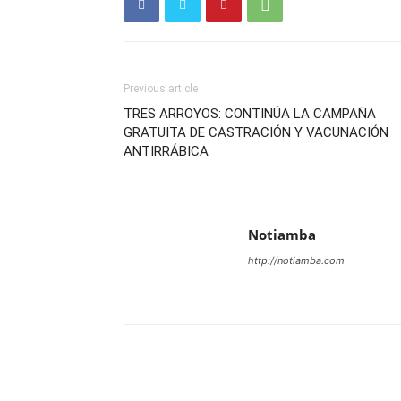
Previous article
TRES ARROYOS: CONTINÚA LA CAMPAÑA
GRATUITA DE CASTRACIÓN Y VACUNACIÓN
ANTIRRÁBICA
Notiamba
http://notiamba.com