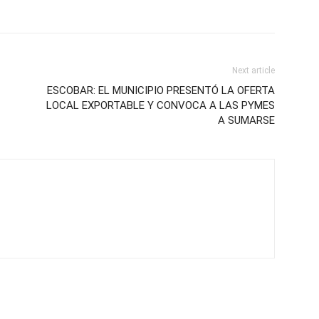
Next article
ESCOBAR: EL MUNICIPIO PRESENTÓ LA OFERTA
LOCAL EXPORTABLE Y CONVOCA A LAS PYMES
A SUMARSE