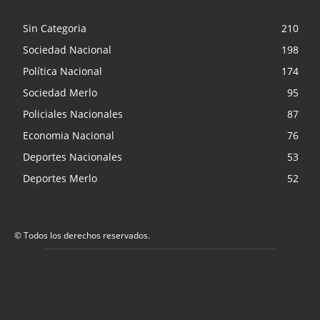
Sin Categoria
210
Sociedad Nacional
198
Política Nacional
174
Sociedad Merlo
95
Policiales Nacionales
87
Economia Nacional
76
Deportes Nacionales
53
Deportes Merlo
52
© Todos los derechos reservados.