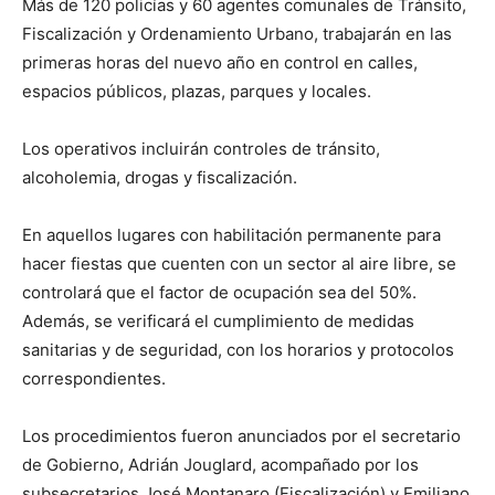
Más de 120 policías y 60 agentes comunales de Tránsito,
Fiscalización y Ordenamiento Urbano, trabajarán en las
primeras horas del nuevo año en control en calles,
espacios públicos, plazas, parques y locales.
Los operativos incluirán controles de tránsito,
alcoholemia, drogas y fiscalización.
En aquellos lugares con habilitación permanente para
hacer fiestas que cuenten con un sector al aire libre, se
controlará que el factor de ocupación sea del 50%.
Además, se verificará el cumplimiento de medidas
sanitarias y de seguridad, con los horarios y protocolos
correspondientes.
Los procedimientos fueron anunciados por el secretario
de Gobierno, Adrián Jouglard, acompañado por los
subsecretarios José Montanaro (Fiscalización) y Emiliano