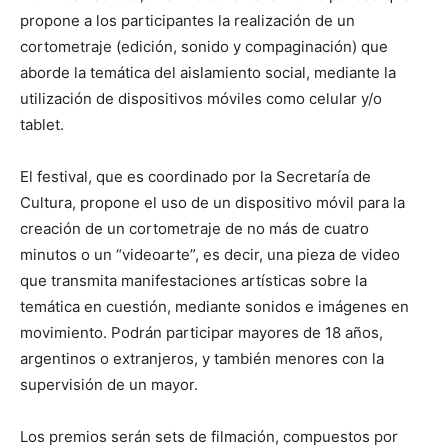
propone a los participantes la realización de un
cortometraje (edición, sonido y compaginación) que
aborde la temática del aislamiento social, mediante la
utilización de dispositivos móviles como celular y/o
tablet.
El festival, que es coordinado por la Secretaría de
Cultura, propone el uso de un dispositivo móvil para la
creación de un cortometraje de no más de cuatro
minutos o un “videoarte”, es decir, una pieza de video
que transmita manifestaciones artísticas sobre la
temática en cuestión, mediante sonidos e imágenes en
movimiento. Podrán participar mayores de 18 años,
argentinos o extranjeros, y también menores con la
supervisión de un mayor.
Los premios serán sets de filmación, compuestos por