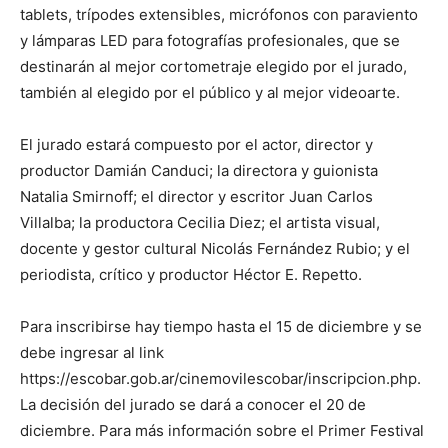
tablets, trípodes extensibles, micrófonos con paraviento
y lámparas LED para fotografías profesionales, que se
destinarán al mejor cortometraje elegido por el jurado,
también al elegido por el público y al mejor videoarte.
El jurado estará compuesto por el actor, director y
productor Damián Canduci; la directora y guionista
Natalia Smirnoff; el director y escritor Juan Carlos
Villalba; la productora Cecilia Diez; el artista visual,
docente y gestor cultural Nicolás Fernández Rubio; y el
periodista, crítico y productor Héctor E. Repetto.
Para inscribirse hay tiempo hasta el 15 de diciembre y se
debe ingresar al link
https://escobar.gob.ar/cinemovilescobar/inscripcion.php.
La decisión del jurado se dará a conocer el 20 de
diciembre. Para más información sobre el Primer Festival