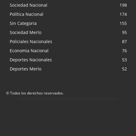
Sociedad Nacional
198
Política Nacional
174
Sin Categoria
155
Sociedad Merlo
95
Policiales Nacionales
87
Economia Nacional
76
Deportes Nacionales
53
Deportes Merlo
52
© Todos los derechos reservados.