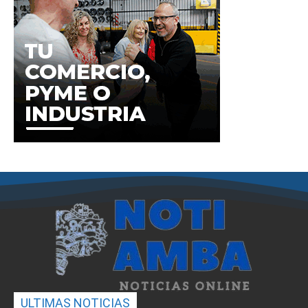
ULTIMAS NOTICIAS