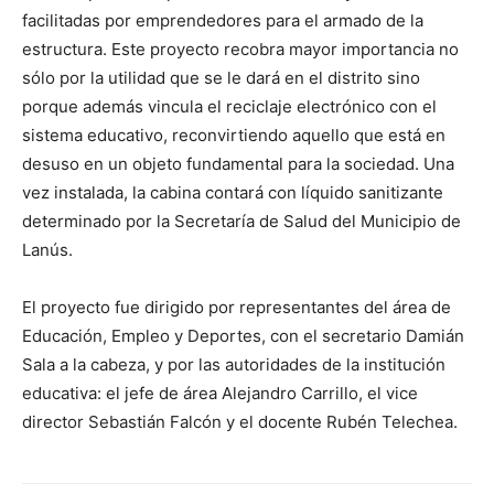
facilitadas por emprendedores para el armado de la
estructura. Este proyecto recobra mayor importancia no
sólo por la utilidad que se le dará en el distrito sino
porque además vincula el reciclaje electrónico con el
sistema educativo, reconvirtiendo aquello que está en
desuso en un objeto fundamental para la sociedad. Una
vez instalada, la cabina contará con líquido sanitizante
determinado por la Secretaría de Salud del Municipio de
Lanús.
El proyecto fue dirigido por representantes del área de
Educación, Empleo y Deportes, con el secretario Damián
Sala a la cabeza, y por las autoridades de la institución
educativa: el jefe de área Alejandro Carrillo, el vice
director Sebastián Falcón y el docente Rubén Telechea.