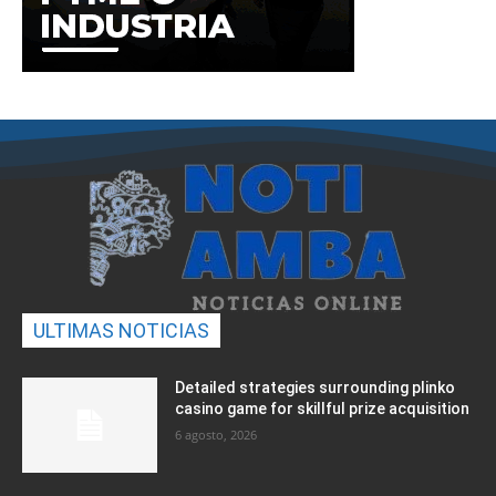
ULTIMAS NOTICIAS
Detailed strategies surrounding plinko
casino game for skillful prize acquisition
6 agosto, 2026