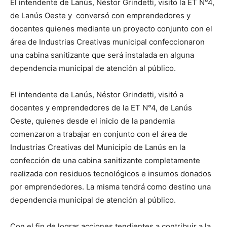
El intendente de Lanús, Néstor Grindetti, visitó la ET N°4,
de Lanús Oeste y conversó con emprendedores y
docentes quienes mediante un proyecto conjunto con el
área de Industrias Creativas municipal confeccionaron
una cabina sanitizante que será instalada en alguna
dependencia municipal de atención al público.
El intendente de Lanús, Néstor Grindetti, visitó a
docentes y emprendedores de la ET N°4, de Lanús
Oeste, quienes desde el inicio de la pandemia
comenzaron a trabajar en conjunto con el área de
Industrias Creativas del Municipio de Lanús en la
confección de una cabina sanitizante completamente
realizada con residuos tecnológicos e insumos donados
por emprendedores. La misma tendrá como destino una
dependencia municipal de atención al público.
Con el fin de lograr acciones tendientes a contribuir a la