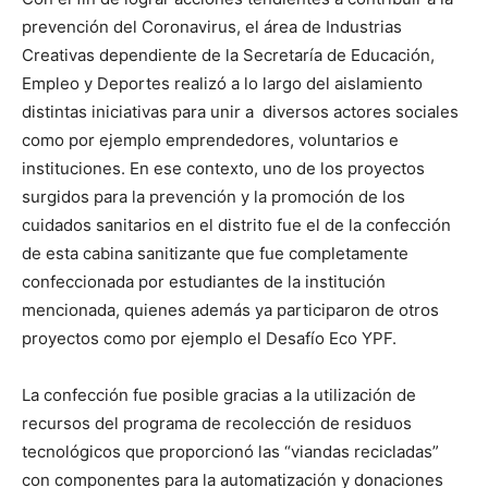
prevención del Coronavirus, el área de Industrias
Creativas dependiente de la Secretaría de Educación,
Empleo y Deportes realizó a lo largo del aislamiento
distintas iniciativas para unir a diversos actores sociales
como por ejemplo emprendedores, voluntarios e
instituciones. En ese contexto, uno de los proyectos
surgidos para la prevención y la promoción de los
cuidados sanitarios en el distrito fue el de la confección
de esta cabina sanitizante que fue completamente
confeccionada por estudiantes de la institución
mencionada, quienes además ya participaron de otros
proyectos como por ejemplo el Desafío Eco YPF.
La confección fue posible gracias a la utilización de
recursos del programa de recolección de residuos
tecnológicos que proporcionó las “viandas recicladas”
con componentes para la automatización y donaciones