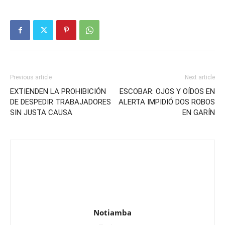
Previous article
Next article
EXTIENDEN LA PROHIBICIÓN
ESCOBAR: OJOS Y OÍDOS EN
DE DESPEDIR TRABAJADORES
ALERTA IMPIDIÓ DOS ROBOS
SIN JUSTA CAUSA
EN GARÍN
Notiamba