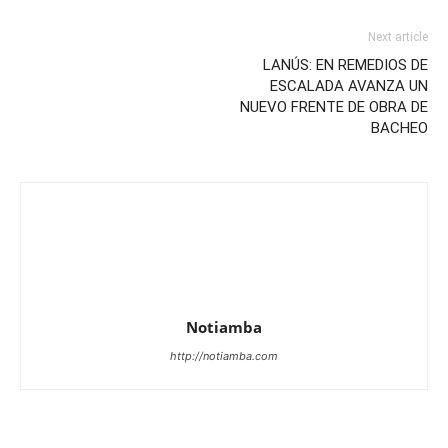
Next article
LANÚS: EN REMEDIOS DE
ESCALADA AVANZA UN
NUEVO FRENTE DE OBRA DE
BACHEO
Notiamba
http://notiamba.com