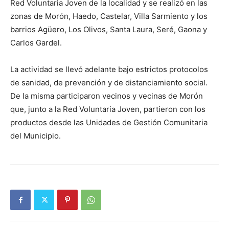
Red Voluntaria Joven de la localidad y se realizó en las
zonas de Morón, Haedo, Castelar, Villa Sarmiento y los
barrios Agüero, Los Olivos, Santa Laura, Seré, Gaona y
Carlos Gardel.
La actividad se llevó adelante bajo estrictos protocolos
de sanidad, de prevención y de distanciamiento social.
De la misma participaron vecinos y vecinas de Morón
que, junto a la Red Voluntaria Joven, partieron con los
productos desde las Unidades de Gestión Comunitaria
del Municipio.