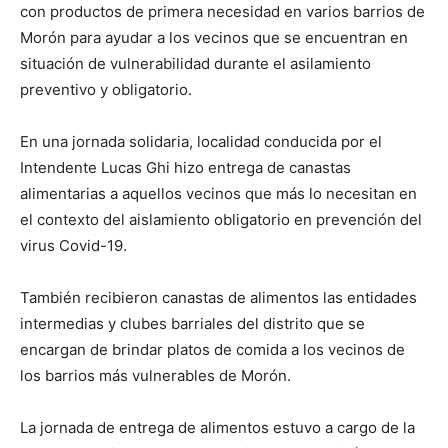
con productos de primera necesidad en varios barrios de
Morón para ayudar a los vecinos que se encuentran en
situación de vulnerabilidad durante el asilamiento
preventivo y obligatorio.
En una jornada solidaria, localidad conducida por el
Intendente Lucas Ghi hizo entrega de canastas
alimentarias a aquellos vecinos que más lo necesitan en
el contexto del aislamiento obligatorio en prevención del
virus Covid-19.
También recibieron canastas de alimentos las entidades
intermedias y clubes barriales del distrito que se
encargan de brindar platos de comida a los vecinos de
los barrios más vulnerables de Morón.
La jornada de entrega de alimentos estuvo a cargo de la