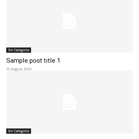
Sin Categoria
Sample post title 1
10 August, 2026
Sin Categoria