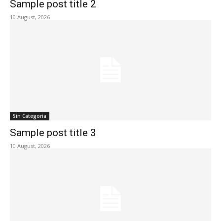
Sample post title 2
10 August, 2026
Sin Categoria
Sample post title 3
10 August, 2026