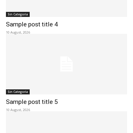
Sin Categoria
Sample post title 4
10 August, 2026
Sin Categoria
Sample post title 5
10 August, 2026