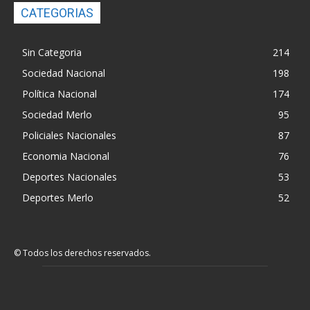
CATEGORIAS
Sin Categoria
214
Sociedad Nacional
198
Política Nacional
174
Sociedad Merlo
95
Policiales Nacionales
87
Economia Nacional
76
Deportes Nacionales
53
Deportes Merlo
52
© Todos los derechos reservados.