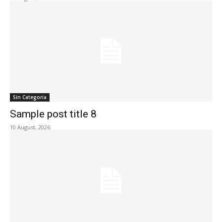
Sin Categoria
Sample post title 8
10 August, 2026