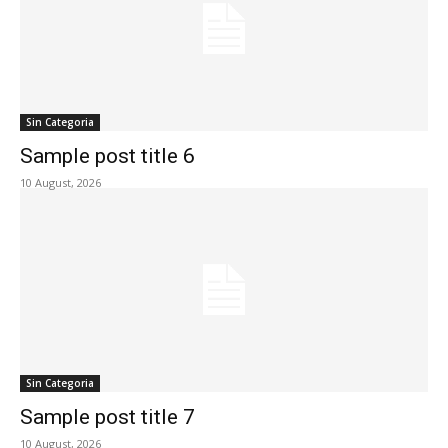
Sin Categoria
Sample post title 6
10 August, 2026
Sin Categoria
Sample post title 7
10 August, 2026