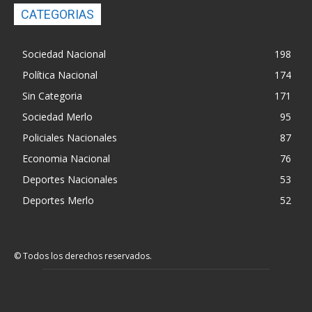
CATEGORIAS
Sociedad Nacional
198
Política Nacional
174
Sin Categoria
171
Sociedad Merlo
95
Policiales Nacionales
87
Economia Nacional
76
Deportes Nacionales
53
Deportes Merlo
52
© Todos los derechos reservados.