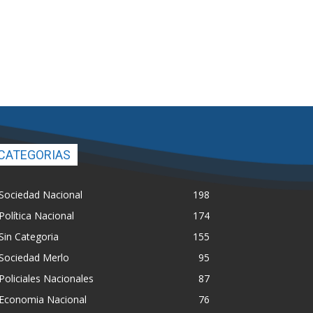
CATEGORIAS
Sociedad Nacional
198
Política Nacional
174
Sin Categoria
155
Sociedad Merlo
95
Policiales Nacionales
87
Economia Nacional
76