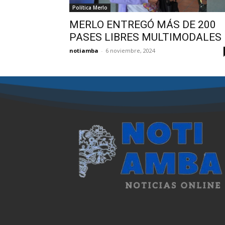
Política Merlo
MERLO ENTREGÓ MÁS DE 200
PASES LIBRES MULTIMODALES
notiamba
-
6 noviembre, 2024