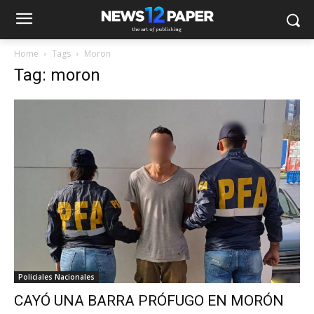
Home
Tags
Moron
Tag: moron
Policiales Nacionales
CAYÓ UNA BARRA PRÓFUGO EN MORÓN