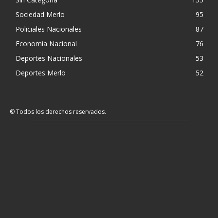
Sociedad Merlo
95
Policiales Nacionales
87
Economia Nacional
76
Deportes Nacionales
53
Deportes Merlo
52
© Todos los derechos reservados.