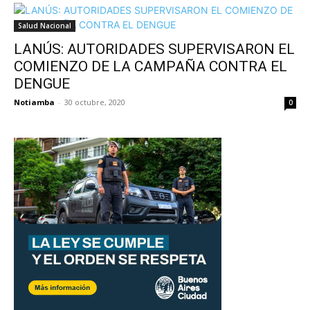
Salud Nacional
LANÚS: AUTORIDADES SUPERVISARON EL
COMIENZO DE LA CAMPAÑA CONTRA EL
DENGUE
Notiamba
-
30 octubre, 2020
0