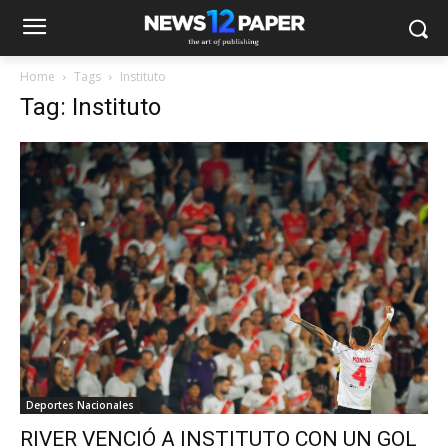
Home
Tags
Instituto
Tag: Instituto
Deportes Nacionales
RIVER VENCIÓ A INSTITUTO CON UN GOL