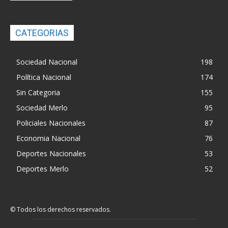
CATEGORIAS
Sociedad Nacional
198
Política Nacional
174
Sin Categoria
155
Sociedad Merlo
95
Policiales Nacionales
87
Economia Nacional
76
Deportes Nacionales
53
Deportes Merlo
52
© Todos los derechos reservados.