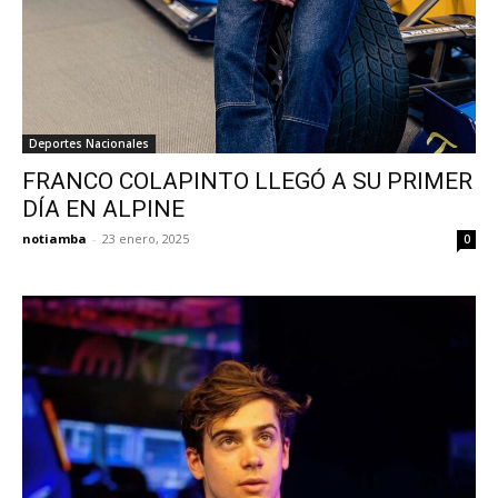
Deportes Nacionales
FRANCO COLAPINTO LLEGÓ A SU PRIMER
DÍA EN ALPINE
notiamba
-
23 enero, 2025
0