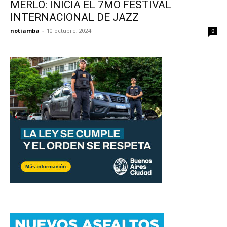
MERLO: INICIA EL 7MO FESTIVAL
INTERNACIONAL DE JAZZ
notiamba
-
10 octubre, 2024
0