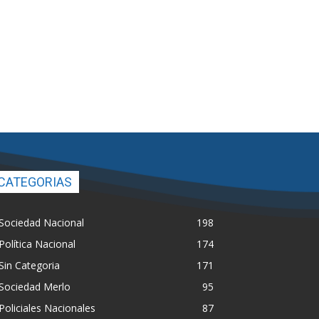
CATEGORIAS
Sociedad Nacional
198
Política Nacional
174
Sin Categoria
171
Sociedad Merlo
95
Policiales Nacionales
87