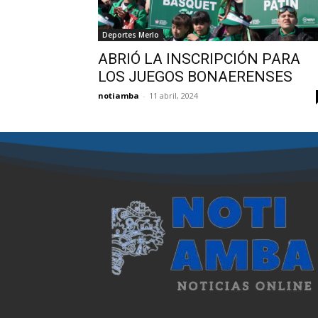
Deportes Merlo
ABRIÓ LA INSCRIPCIÓN PARA
LOS JUEGOS BONAERENSES
notiamba
-
11 abril, 2024