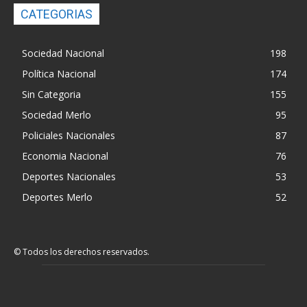
CATEGORIAS
Sociedad Nacional
198
Política Nacional
174
Sin Categoria
155
Sociedad Merlo
95
Policiales Nacionales
87
Economia Nacional
76
Deportes Nacionales
53
Deportes Merlo
52
© Todos los derechos reservados.