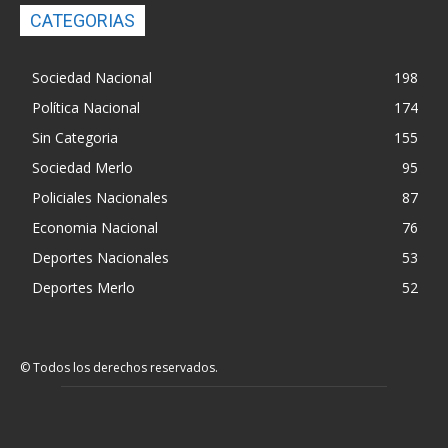
CATEGORIAS
Sociedad Nacional
198
Política Nacional
174
Sin Categoria
155
Sociedad Merlo
95
Policiales Nacionales
87
Economia Nacional
76
Deportes Nacionales
53
Deportes Merlo
52
© Todos los derechos reservados.