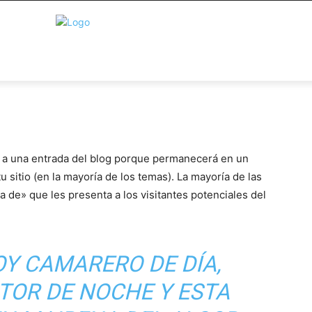
e a una entrada del blog porque permanecerá en un
u sitio (en la mayoría de los temas). La mayoría de las
de» que les presenta a los visitantes potenciales del
OY CAMARERO DE DÍA,
TOR DE NOCHE Y ESTA